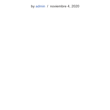
by
admin
noviembre 4, 2020