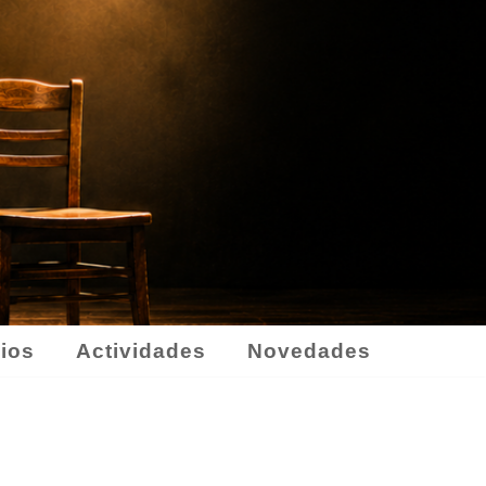
ios
Actividades
Novedades