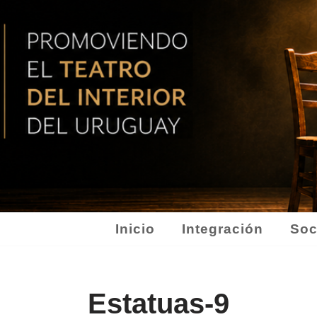
Inicio
Integración
Soc
Estatuas-9