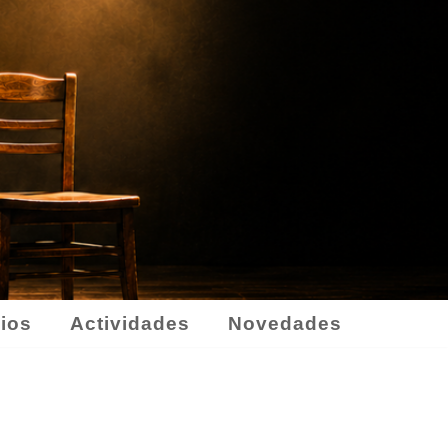
ios
Actividades
Novedades