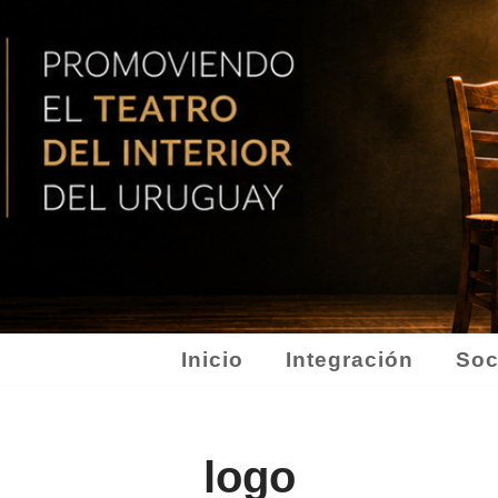
Inicio
Integración
Soc
logo