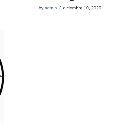
by
admin
diciembre 10, 2020