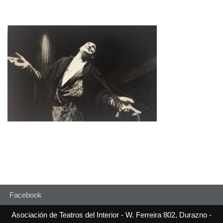
Facebook
Asociación de Teatros del Interior - W. Ferreira 802, Durazno -