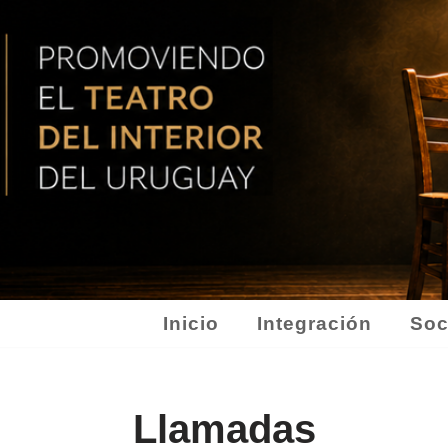
Inicio
Integración
Soc
Llamadas