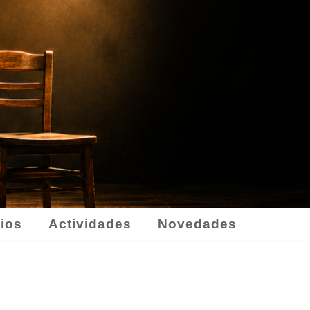
ios
Actividades
Novedades