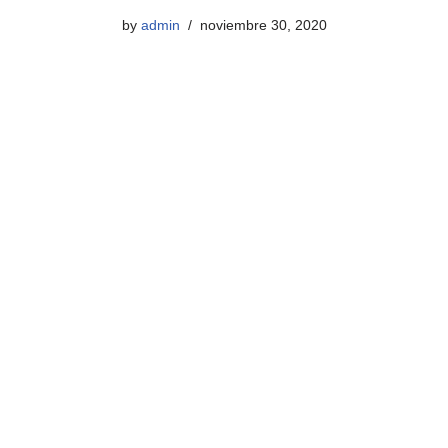
by
admin
noviembre 30, 2020