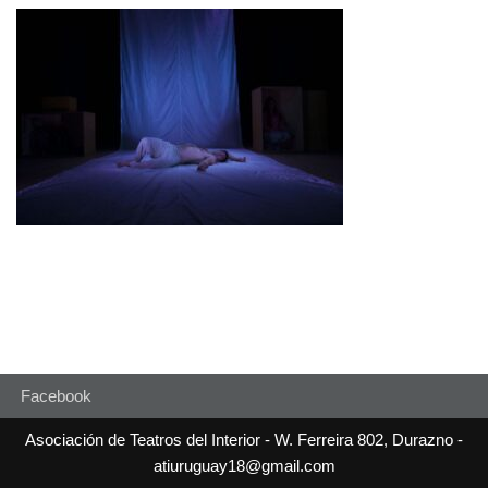
Facebook
Asociación de Teatros del Interior - W. Ferreira 802, Durazno -
atiuruguay18@gmail.com