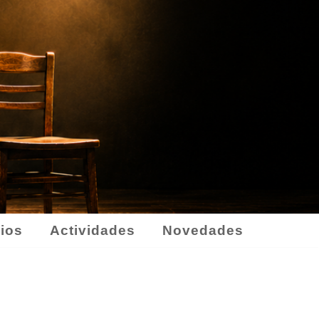
ios
Actividades
Novedades