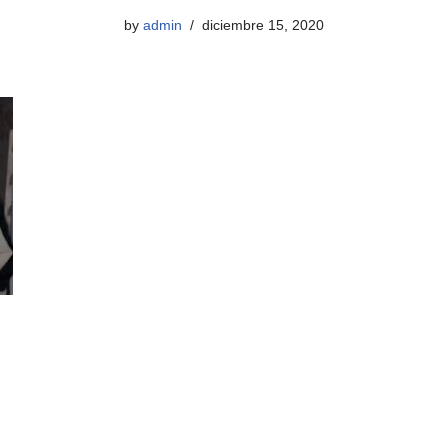
by
admin
diciembre 15, 2020