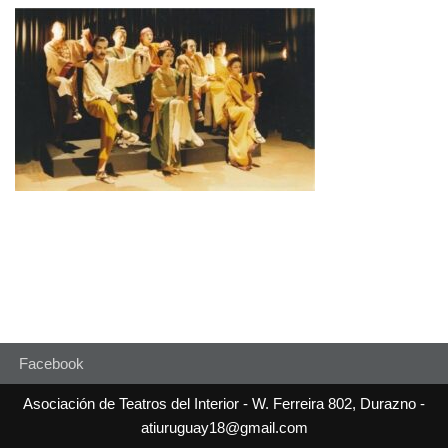
Facebook
Asociación de Teatros del Interior - W. Ferreira 802, Durazno -
atiuruguay18@gmail.com